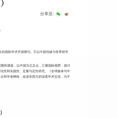
I）
分享至:
）
一本全英文的国际学术开源期刊。它以中国传媒与世界研究
范围和课题，以中国为立足点，汇聚国际视野，探讨
理论性和实践性、定量与定性研究。《全球媒体与中
平台和学者网络，促进东西方的深度学术交流，为不
列）