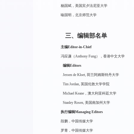
杨国斌，美国宾夕法尼亚大学
喻国明，北京师范大学
三、编辑部名单
主编Editor-in-Chief
冯应谦（Anthony Fung），香港中文大学
编辑Editors
Jeroen de Kloet, 荷兰阿姆斯特丹大学
Tim Jordan, 英国伦敦大学学院
Michael Keane，澳大利亚科廷大学
Stanley Rosen, 美国南加州大学
执行编辑Managing Editors
段鹏，中国传媒大学
罗青，中国传媒大学