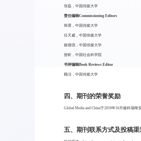
张磊，中国传媒大学
责任编辑Commissioning Editors
韩霄，中国传媒大学
任天威，中国传媒大学
姬德强，中国传媒大学
曾昕，中国社会科学院
书评编辑Book Reviews Editor
顾洁，中国传媒大学
四、期刊的荣誉奖励
Global Media and China于2019
五、期刊联系方式及投稿渠