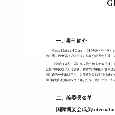
G
一、期刊简介
Global Media and China（
为主题，以促进相关学术探讨与研究发展为主旨，
《全球媒体与中国》英文期刊涵盖新闻传播、
世界与中国或华人传媒的、和传媒与中国和世界经
国》作为一个出版平台，为传播学及跨学科领域的
同国家地区的学者构建了知识分享、同行评议、和
二、编委员名单
国际编委会成员Internation