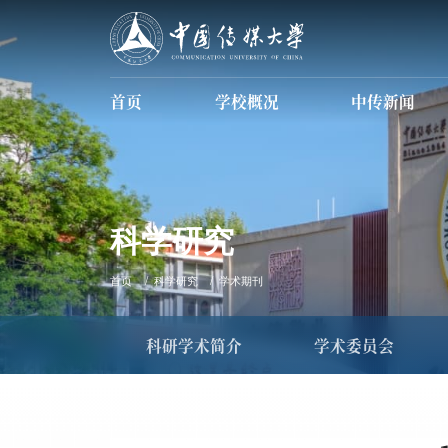
首页
学校概况
中传新闻
学校简介
现任领导
信息公开
数据中传
科学研究
首页
科学研究
学术期刊
科研学术简介
学术委员会