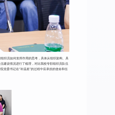
职组织员如何发挥作用的思考，具体从组织架构、具
队伍建设情况进行了梳理，对比我校专职组织员队伍
院党委书记在“补温差”的过程中应承担的使命和任