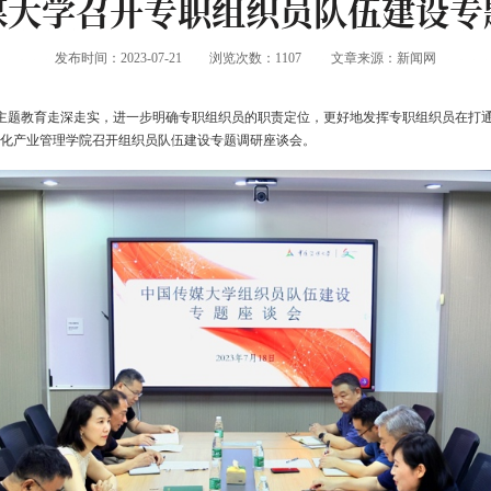
媒大学召开专职组织员队伍建设专
发布时间：2023-07-21
浏览次数：
1107
文章来源：新闻网
推动主题教育走深走实，进一步明确专职组织员的职责定位，更好地发挥专职组织员在打
文化产业管理学院召开组织员队伍建设专题调研座谈会。