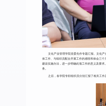
文化产业管理学院党委先作专题汇报。文化产
体工作、与组织员配合开展工作的感悟和体会三个
建设实施办法，进一步明确此项工作的意义及要求
务。
之后，各学院专职组织员分别汇报了相关工作及