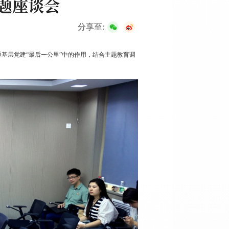
题座谈会
分享至:
通基层党建“最后一公里”中的作用，结合主题教育调