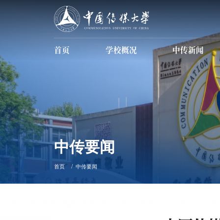
首页
学校概况
中传新闻
学校简介
现任领导
信息公开
数据中传
中传要闻
首页
中传要闻