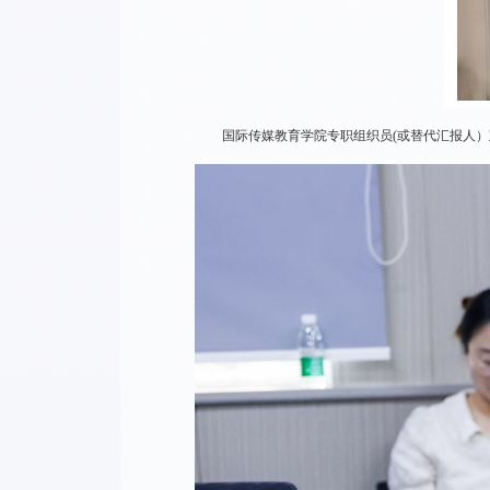
国际传媒教育学院专职组织员(或替代汇报人）