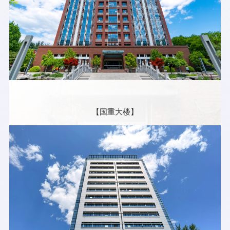
【国重大楼】