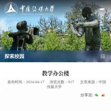
探索校园
教学办公楼
发布时间：2024-04-17
浏览次数：
917
文章来源：中国
传媒大学
分享至: