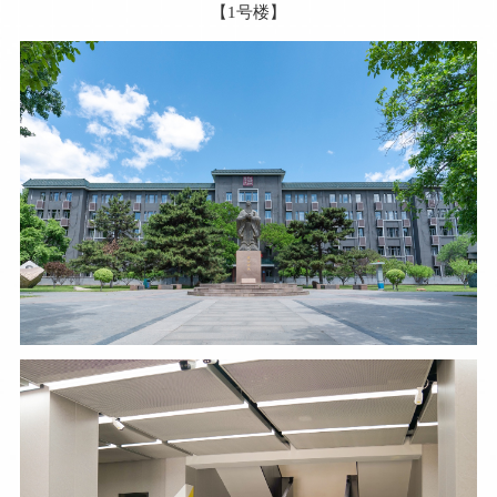
【1号楼】