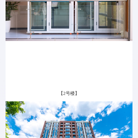
【2号楼】