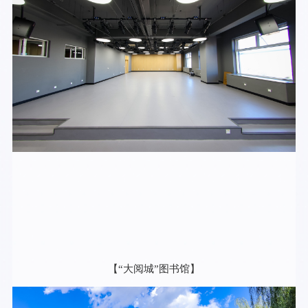
【“大阅城”图书馆】