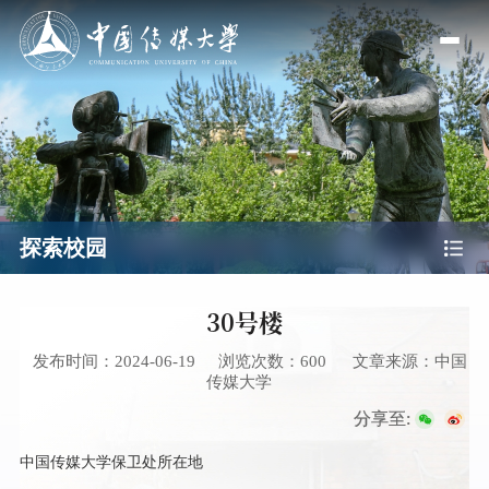
探索校园
30号楼
发布时间：2024-06-19
浏览次数：
600
文章来源：中国
传媒大学
分享至:
中国传媒大学保卫处所在地