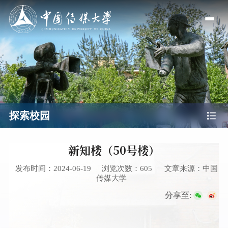
探索校园
新知楼（50号楼）
发布时间：2024-06-19
浏览次数：
605
文章来源：中国
传媒大学
分享至: