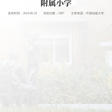
附属小学
发布时间：2024-06-19
浏览次数：
1097
文章来源：中国传媒大学