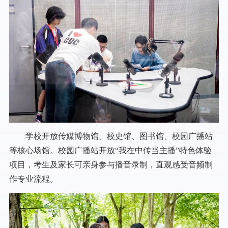
学校开放传媒博物馆、校史馆、图书馆、校园广播站
等核心场馆。校园广播站开放“我在中传当主播”特色体验
项目，考生及家长可亲身参与播音录制，直观感受音频制
作专业流程。