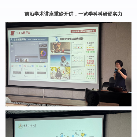
前沿学术讲座重磅开讲，一览学科科研硬实力