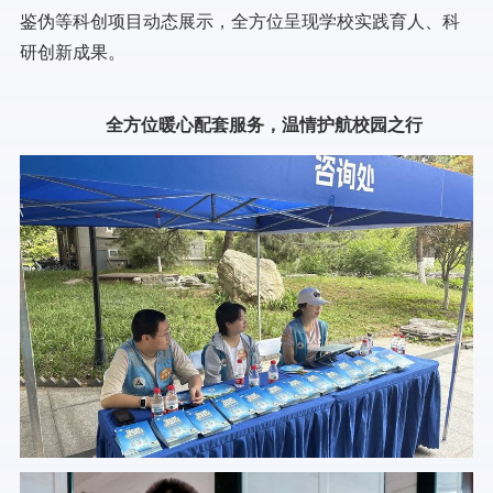
鉴伪等科创项目动态展示，全方位呈现学校实践育人、科
研创新成果。
全方位暖心配套服务，温情护航校园之行