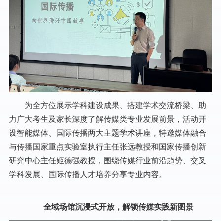
为全方位展示学科建设成果、搭建学术交流桥梁、助
力广大考生及家长深度了解传媒类专业发展前景，活动开
设智能媒体、国际传播两大主题学术讲座，特邀媒体融合
与传播国家重点实验室执行主任张远教授和国家传播创新
研究中心主任姬德强教授，围绕传媒行业前沿趋势、交叉
学科发展、国际传播人才培养分享专业内容。
全域场馆沉浸式开放，解锁传媒实践新图景