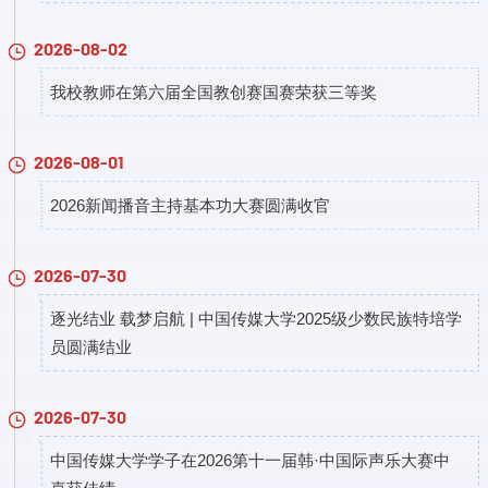
2026-08-02
我校教师在第六届全国教创赛国赛荣获三等奖
2026-08-01
2026新闻播音主持基本功大赛圆满收官
2026-07-30
逐光结业 载梦启航 | 中国传媒大学2025级少数民族特培学
员圆满结业
2026-07-30
中国传媒大学学子在2026第十一届韩·中国际声乐大赛中