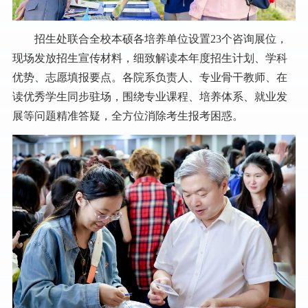
招生处联合全校本硕各培养单位设置23个咨询展位，
现场发放招生宣传材料，细致解读本年度招生计划、学科
优势、志愿填报要点。各院系负责人、专业骨干教师、在
读优秀学生同步驻场，围绕专业课程、培养体系、就业发
展等问题精准答疑，全方位消除考生报考困惑。