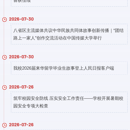
喜获佳绩
2026-07-30
八省区主流媒体共议中华民族共同体故事创新传播｜“团结
路上一家人”创作交流活动在中国传媒大学举行
2026-07-30
​我校2026届来华留学毕业生故事登上人民日报客户端
2026-07-26
筑牢校园安全防线 压实安全工作责任——学校开展暑期校
园安全专项大检查
2026-07-26