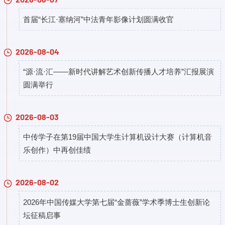
首届“长江·塞纳河”中法青年影像计划圆满收官
2026-08-04
“源·流·汇——新时代讲解艺术创新传播人才培养”汇报展演
圆满举行
2026-08-03
中传学子在第19届中国大学生计算机设计大赛（计算机音
乐创作）中再创佳绩
2026-08-02
2026年中国传媒大学第七届“金蔷薇”学术季博士生创新论
坛征稿启事