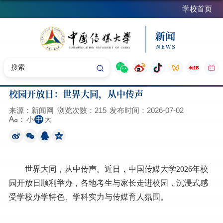
学校首页
校园开放日：世界大同，从中传声
来源：新闻网
浏览次数：
215
发布时间：2026-07-02
小
中
大
：
世界大同，从中传声。近日，中国传媒大学2026年校
园开放日顺利举办，各地考生与家长走进校园，沉浸式感
受学校办学特色、学科实力与传媒育人氛围。