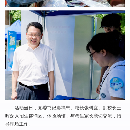
活动当日，党委书记廖祥忠、校长张树庭、副校长王
晖深入招生咨询区、体验场馆，与考生家长亲切交流，指
导现场工作。