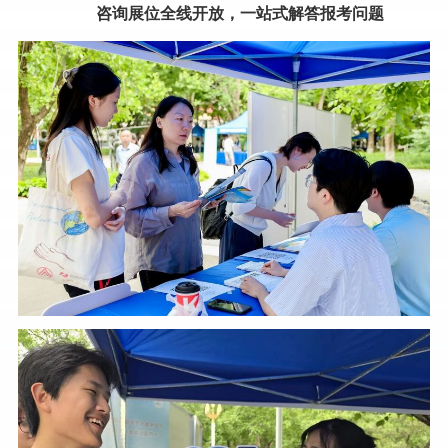
咨询展位全线开放，一站式解答报考问题