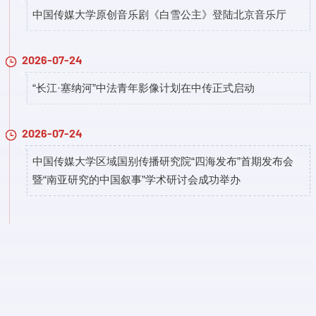
中国传媒大学原创音乐剧《白雪公主》登陆北京音乐厅
2026-07-24
“长江·塞纳河”中法青年影像计划在中传正式启动
2026-07-24
中国传媒大学区域国别传播研究院“四海发布”首期发布会
暨“南亚研究的中国叙事”学术研讨会成功举办