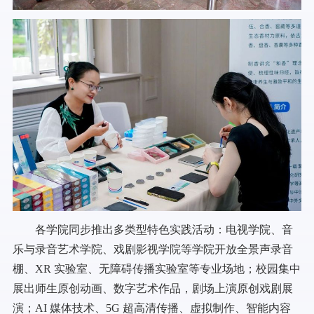
各学院同步推出多类型特色实践活动：电视学院、音
乐与录音艺术学院、戏剧影视学院等学院开放全景声录音
棚、XR 实验室、无障碍传播实验室等专业场地；校园集中
展出师生原创动画、数字艺术作品，剧场上演原创戏剧展
演；AI 媒体技术、5G 超高清传播、虚拟制作、智能内容