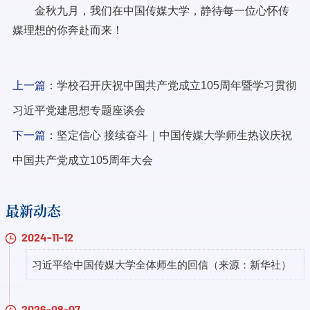
金秋九月，我们在中国传媒大学，静待每一位心怀传
媒理想的你奔赴而来！
上一篇：
学校召开庆祝中国共产党成立105周年暨学习贯彻
习近平党建思想专题座谈会
下一篇：
坚定信心 接续奋斗｜中国传媒大学师生热议庆祝
中国共产党成立105周年大会
最新动态
2024-11-12
习近平给中国传媒大学全体师生的回信（来源：新华社）
2026-08-07