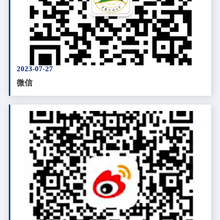
2023-07-27
微信