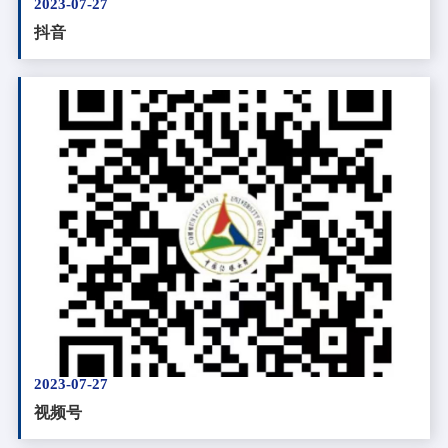
2023-07-27
抖音
2023-07-27
视频号