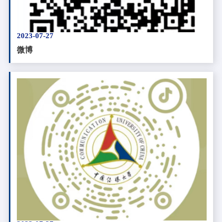
2023-07-27
微博