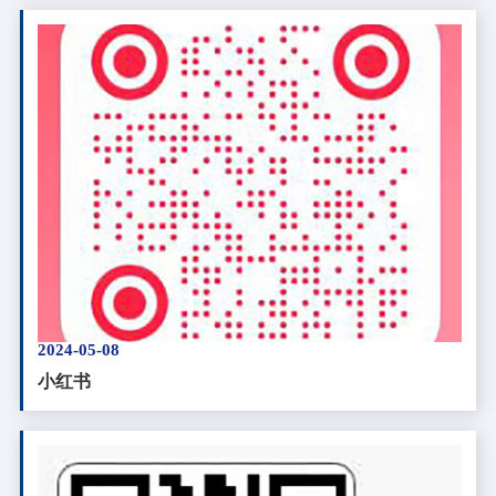
2024-05-08
小红书