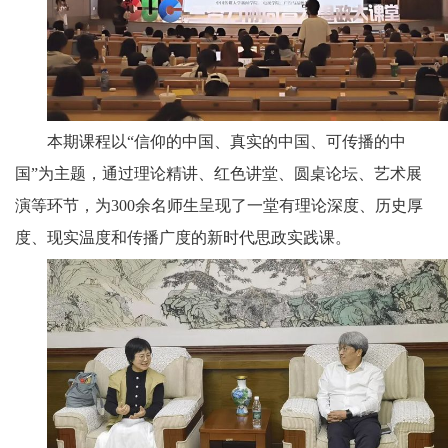
本期课程以“信仰的中国、真实的中国、可传播的中
国”为主题，通过理论精讲、红色讲堂、圆桌论坛、艺术展
演等环节，为300余名师生呈现了一堂有理论深度、历史厚
度、现实温度和传播广度的新时代思政实践课。