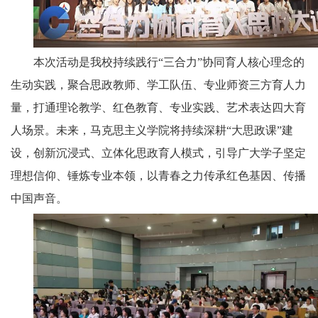
本次活动是我校持续践行“三合力”协同育人核心理念的
生动实践，聚合思政教师、学工队伍、专业师资三方育人力
量，打通理论教学、红色教育、专业实践、艺术表达四大育
人场景。未来，马克思主义学院将持续深耕“大思政课”建
设，创新沉浸式、立体化思政育人模式，引导广大学子坚定
理想信仰、锤炼专业本领，以青春之力传承红色基因、传播
中国声音。