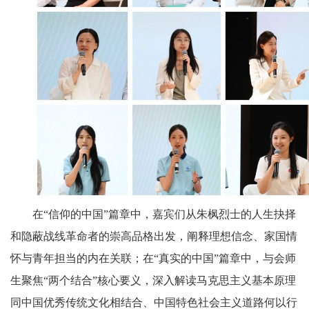
在“信仰的中国”篇章中，嘉宾们从朱枫烈士的人生抉择
和隐蔽战线革命者的崇高品格出发，阐释理想信念、家国情
怀与青年担当的内在关联；在“真实的中国”篇章中，与会师
生聚焦“两个结合”核心要义，深入解读马克思主义基本原理
同中国优秀传统文化相结合、中国特色社会主义道路何以行