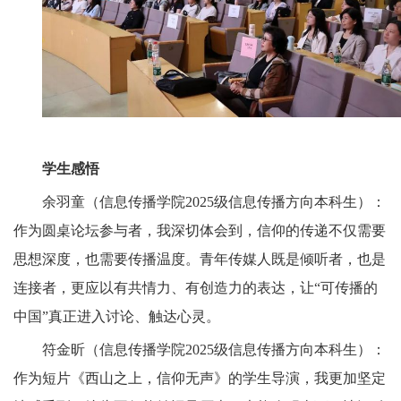
学生感悟
余羽童（信息传播学院2025级信息传播方向本科生）：
作为圆桌论坛参与者，我深切体会到，信仰的传递不仅需要
思想深度，也需要传播温度。青年传媒人既是倾听者，也是
连接者，更应以有共情力、有创造力的表达，让“可传播的
中国”真正进入讨论、触达心灵。
符金昕（信息传播学院2025级信息传播方向本科生）：
作为短片《西山之上，信仰无声》的学生导演，我更加坚定