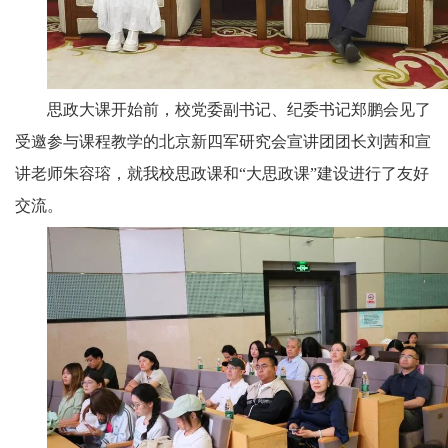
思政大课开始前，校党委副书记、纪委书记郑鹏会见了
受邀参与课程教学的北京新四军研究会宣讲团团长刘茜和宣
讲老师朱容瑢，就我校思政课和“大思政课”建设进行了友好
交流。