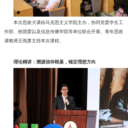
本次思政大课由马克思主义学院主办，协同党委学生工
作部、校团委以及信息传播学院等单位联合开展。青年思政
课教师王雨萧主持本次课程。
理论精讲：溯源信仰根基，锚定理想方向