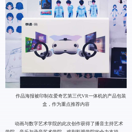
作品海报被印制在爱奇艺第三代VR一体机的产品包装
盒，作为重点推荐内容
动画与数字艺术学院的此次创作获得了播音主持艺术
学院、音乐与录音艺术学院、戏剧影视学院的全力支持，