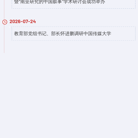
暨“南亚研究的中国叙事”学术研讨会成功举办
2026-07-24
教育部党组书记、部长怀进鹏调研中国传媒大学