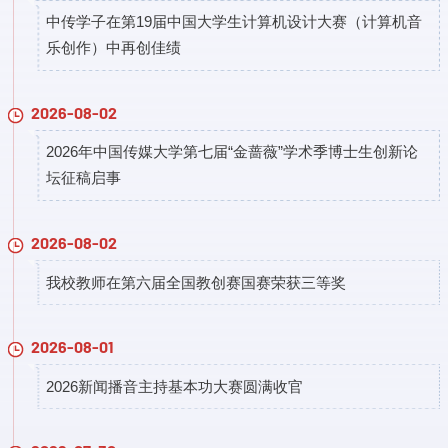
中传学子在第19届中国大学生计算机设计大赛（计算机音
乐创作）中再创佳绩
2026-08-02
2026年中国传媒大学第七届“金蔷薇”学术季博士生创新论
坛征稿启事
2026-08-02
我校教师在第六届全国教创赛国赛荣获三等奖
2026-08-01
2026新闻播音主持基本功大赛圆满收官