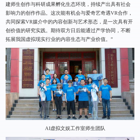
建师生创作与科研成果孵化生态环境，持续产出具有社会
影响力的创作作品。这次能有机会与爱奇艺奇遇VR合作，
共同探索VR媒介中的内容创新与艺术形态，是一次具有开
创价值的研究实践。期待双方日后能通过产学协同，不断
拓展我国虚拟现实行业的内容生态与产业价值。”
AI虚拟文娱工作室师生团队