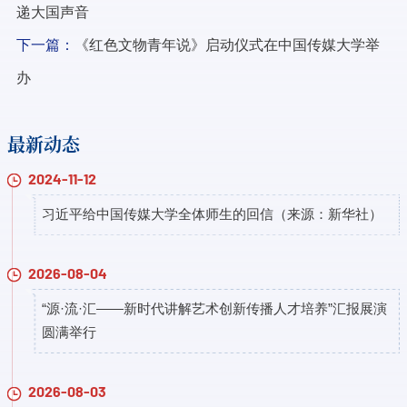
递大国声音
下一篇：
《红色文物青年说》启动仪式在中国传媒大学举
办
最新动态
2024-11-12
习近平给中国传媒大学全体师生的回信（来源：新华社）
2026-08-04
“源·流·汇——新时代讲解艺术创新传播人才培养”汇报展演
圆满举行
2026-08-03