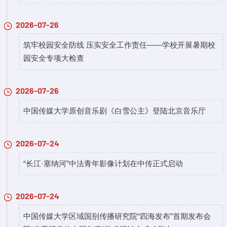
2026-07-26
筑牢校园安全防线 压实安全工作责任——学校开展暑期校
园安全专项大检查
2026-07-26
中国传媒大学原创音乐剧《白雪公主》登陆北京音乐厅
2026-07-24
“长江·塞纳河”中法青年影像计划在中传正式启动
2026-07-24
中国传媒大学区域国别传播研究院“四海发布”首期发布会