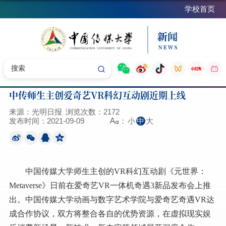
学校首页
中传师生主创爱奇艺VR科幻互动剧近期上线
来源：光明日报
浏览次数：
2172
发布时间：2021-09-09
小
中
大
：
中国传媒大学师生主创的VR科幻互动剧《元世界：
Metaverse》日前在爱奇艺VR一体机奇遇3新品发布会上推
出。中国传媒大学动画与数字艺术学院与爱奇艺奇遇VR达
成合作协议，双方将整合各自的优势资源，在虚拟现实娱