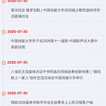
2026-07-30
逐光结业 载梦启航 | 中国传媒大学2025级少数民族特培学
员圆满结业
2026-07-30
中国传媒大学学子在2026第十一届韩·中国际声乐大赛中
喜获佳绩
2026-07-30
八省区主流媒体共议中华民族共同体故事创新传播｜“团结
路上一家人”创作交流活动在中国传媒大学举行
2026-07-30
​我校2026届来华留学毕业生故事登上人民日报客户端