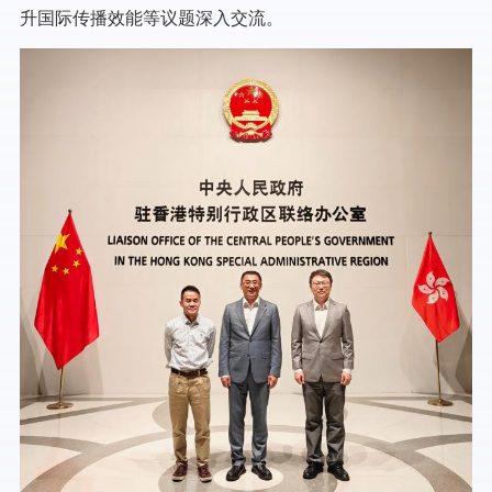
升国际传播效能等议题深入交流。