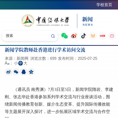
学校首页
新闻学院教师赴香港进行学术访问交流
来源：新闻网
浏览次数：
699
发布时间：2025-07-25
小
中
大
：
（通讯员 南秀渊）7月3日至5日，新闻学院隋岩、李建
刚、张志华赴香港参加系列学术交流与行业座谈活动，围
绕新闻传播教育创新、媒介生态变革、提升国际传播效能
等主题展开深入探讨，进一步拓展区域学术交流与合作空