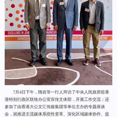
7月4日下午，隋岩等一行人拜访了中央人民政府驻香
港特别行政区联络办公室宣传文体部，开展工作交流；还
参加了由香港大公文汇传媒集团等单位主办的专题座谈
会，就推进主流媒体系统性变革、深化区域媒体协作、提