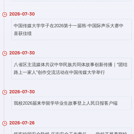
2026-07-30
中国传媒大学学子在2026第十一届韩·中国际声乐大赛中
喜获佳绩
2026-07-30
八省区主流媒体共议中华民族共同体故事创新传播｜“团结
路上一家人”创作交流活动在中国传媒大学举行
2026-07-30
​我校2026届来华留学毕业生故事登上人民日报客户端
2026-07-26