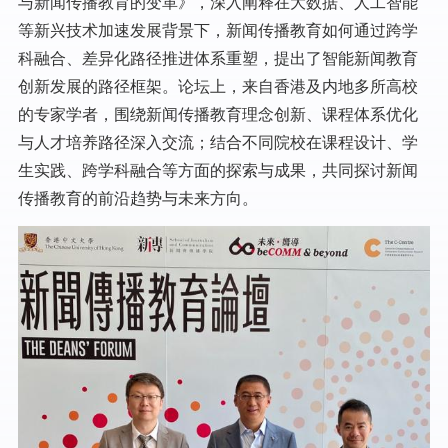
与新闻传播教育的变革》，深入阐释在大数据、人工智能
等新兴技术加速发展背景下，新闻传播教育如何通过跨学
科融合、差异化路径推进体系重塑，提出了智能新闻教育
创新发展的路径框架。论坛上，来自香港及内地多所高校
的专家学者，围绕新闻传播教育理念创新、课程体系优化
与人才培养路径深入交流；结合不同院校在课程设计、学
生实践、跨学科融合等方面的探索与成果，共同探讨新闻
传播教育的前沿趋势与未来方向。