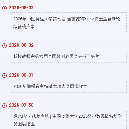
2026-08-02
2026年中国传媒大学第七届“金蔷薇”学术季博士生创新论
坛征稿启事
2026-08-02
我校教师在第六届全国教创赛国赛荣获三等奖
2026-08-01
2026新闻播音主持基本功大赛圆满收官
2026-07-30
逐光结业 载梦启航 | 中国传媒大学2025级少数民族特培学
员圆满结业