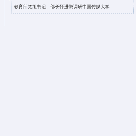
教育部党组书记、部长怀进鹏调研中国传媒大学