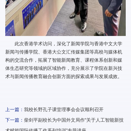
此次香港学术访问，深化了新闻学院与香港中文大学
新闻与传播学院、香港大公文汇传媒集团等高校与媒体机
构的交流合作，拓展了智能新闻教育、课程体系创新和媒
体生态研究等领域的区域协作，充分展示了学院在新兴技
术与新闻传播教育融合创新方面的探索成果与发展成效。
上一篇：
我校长野孔子课堂理事会会议顺利召开
下一篇：
柴剑平副校长为中国外文局作“关于人工智能新技
术赋能国际传播工作系列培训”专题讲座