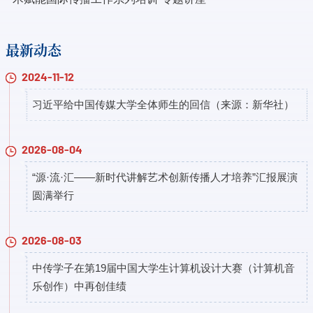
最新动态
2024-11-12
习近平给中国传媒大学全体师生的回信（来源：新华社）
2026-08-04
“源·流·汇——新时代讲解艺术创新传播人才培养”汇报展演
圆满举行
2026-08-03
中传学子在第19届中国大学生计算机设计大赛（计算机音
乐创作）中再创佳绩