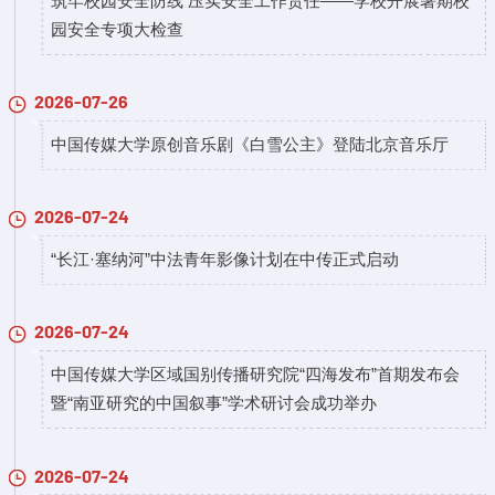
筑牢校园安全防线 压实安全工作责任——学校开展暑期校
园安全专项大检查
2026-07-26
中国传媒大学原创音乐剧《白雪公主》登陆北京音乐厅
2026-07-24
“长江·塞纳河”中法青年影像计划在中传正式启动
2026-07-24
中国传媒大学区域国别传播研究院“四海发布”首期发布会
暨“南亚研究的中国叙事”学术研讨会成功举办
2026-07-24