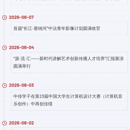
2026-08-07
首届“长江·塞纳河”中法青年影像计划圆满收官
2026-08-04
“源·流·汇——新时代讲解艺术创新传播人才培养”汇报展演
圆满举行
2026-08-03
中传学子在第19届中国大学生计算机设计大赛（计算机音
乐创作）中再创佳绩
2026-08-02