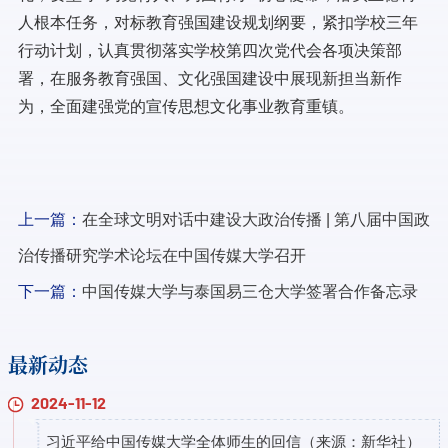
人根本任务，对标教育强国建设规划纲要，紧扣学校三年
行动计划，认真贯彻落实学校第四次党代会各项决策部
署，在服务教育强国、文化强国建设中展现新担当新作
为，全面建强党的宣传思想文化事业教育重镇。
上一篇：
在全球文明对话中建设大政治传播 | 第八届中国政
治传播研究学术论坛在中国传媒大学召开
下一篇：
中国传媒大学与泰国易三仓大学签署合作备忘录
最新动态
2024-11-12
习近平给中国传媒大学全体师生的回信（来源：新华社）