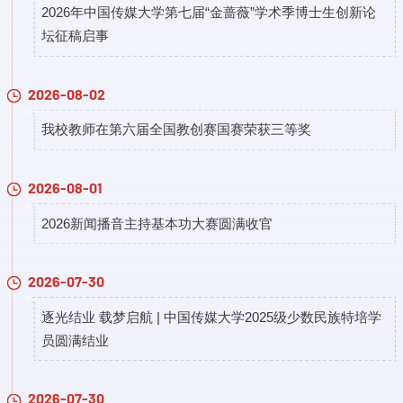
2026年中国传媒大学第七届“金蔷薇”学术季博士生创新论
坛征稿启事
2026-08-02
我校教师在第六届全国教创赛国赛荣获三等奖
2026-08-01
2026新闻播音主持基本功大赛圆满收官
2026-07-30
逐光结业 载梦启航 | 中国传媒大学2025级少数民族特培学
员圆满结业
2026-07-30