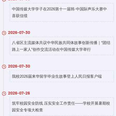
中国传媒大学学子在2026第十一届韩·中国际声乐大赛中
喜获佳绩
2026-07-30
八省区主流媒体共议中华民族共同体故事创新传播｜“团结
路上一家人”创作交流活动在中国传媒大学举行
2026-07-30
​我校2026届来华留学毕业生故事登上人民日报客户端
2026-07-26
筑牢校园安全防线 压实安全工作责任——学校开展暑期校
园安全专项大检查