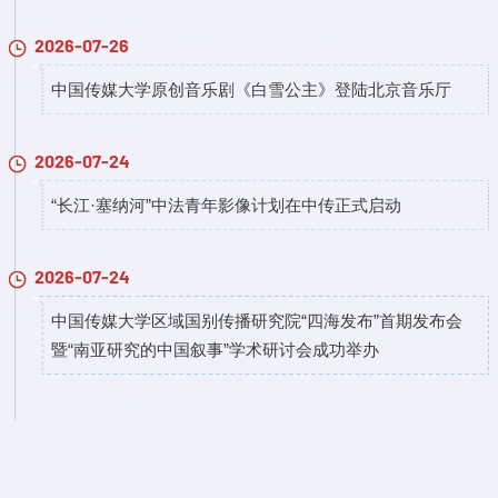
2026-07-26
中国传媒大学原创音乐剧《白雪公主》登陆北京音乐厅
2026-07-24
“长江·塞纳河”中法青年影像计划在中传正式启动
2026-07-24
中国传媒大学区域国别传播研究院“四海发布”首期发布会
暨“南亚研究的中国叙事”学术研讨会成功举办