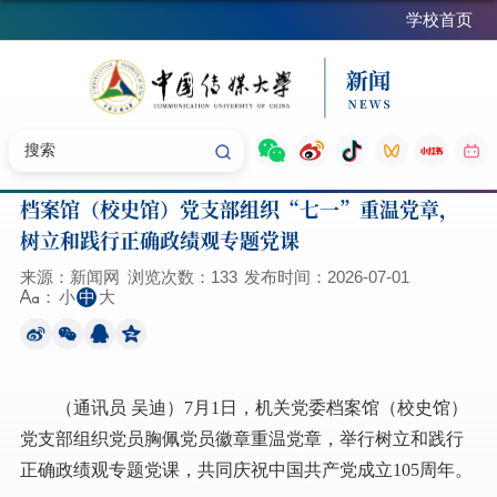
学校首页
档案馆（校史馆）党支部组织“七一”重温党章，
树立和践行正确政绩观专题党课
来源：新闻网
浏览次数：
133
发布时间：2026-07-01
小
中
大
：
（通讯员 吴迪）7月1日，机关党委档案馆（校史馆）
党支部组织党员胸佩党员徽章重温党章，举行树立和践行
正确政绩观专题党课，共同庆祝中国共产党成立105周年。