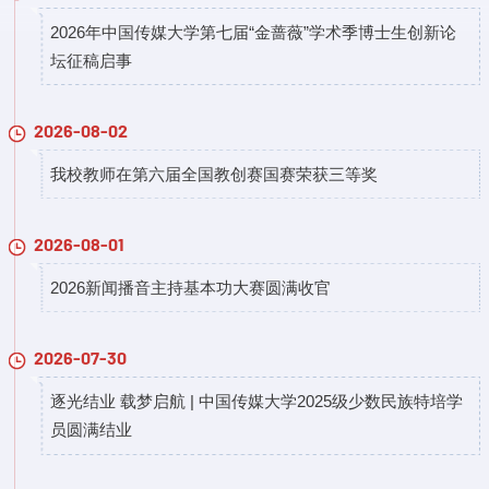
2026年中国传媒大学第七届“金蔷薇”学术季博士生创新论
坛征稿启事
2026-08-02
我校教师在第六届全国教创赛国赛荣获三等奖
2026-08-01
2026新闻播音主持基本功大赛圆满收官
2026-07-30
逐光结业 载梦启航 | 中国传媒大学2025级少数民族特培学
员圆满结业