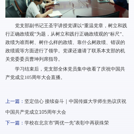
党支部副书记王圣宇讲授党课以“重温党章，树立和践
行正确政绩观”为题，从树立和践行正确政绩观的“标尺”、
政绩为谁而树、树什么样的政绩、靠什么树政绩、错误的
政绩观等方面进行了领学。党课还邀请了联系本支部的机
关党委委员曹坤列席指导。
学习结束后，党支部全体党员集中收看了庆祝中国共
产党成立105周年大会直播。
上一篇：
坚定信心 接续奋斗｜中国传媒大学师生热议庆祝
中国共产党成立105周年大会
下一篇：
学校在北京市“两优一先”表彰中再获殊荣