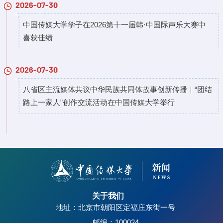
2026-07-30
中国传媒大学学子在2026第十一届韩·中国际声乐大赛中
喜获佳绩
2026-07-30
八省区主流媒体共议中华民族共同体故事创新传播｜“团结
路上一家人”创作交流活动在中国传媒大学举行
关于我们
地址：北京市朝阳区定福庄东街一号
邮编：100024