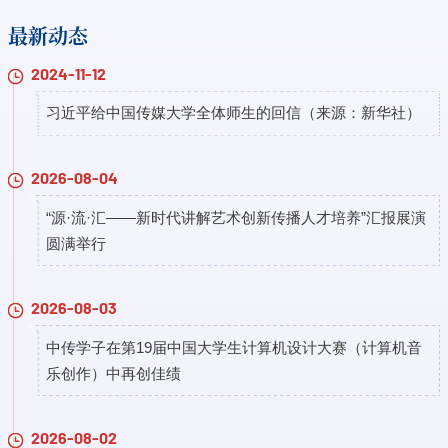
最新动态
2024-11-12
习近平给中国传媒大学全体师生的回信（来源：新华社）
2026-08-04
“源·流·汇——新时代讲解艺术创新传播人才培养”汇报展演
圆满举行
2026-08-03
中传学子在第19届中国大学生计算机设计大赛（计算机音
乐创作）中再创佳绩
2026-08-02