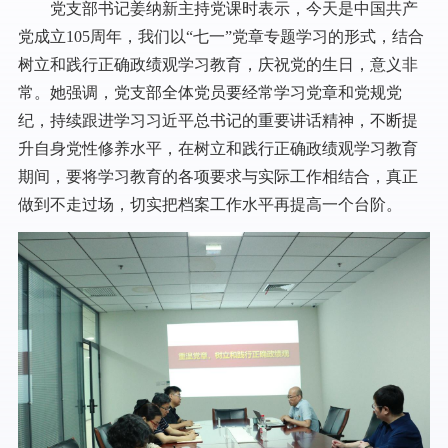
党支部书记姜纳新主持党课时表示，今天是中国共产
党成立105周年，我们以“七一”党章专题学习的形式，结合
树立和践行正确政绩观学习教育，庆祝党的生日，意义非
常。她强调，党支部全体党员要经常学习党章和党规党
纪，持续跟进学习习近平总书记的重要讲话精神，不断提
升自身党性修养水平，在树立和践行正确政绩观学习教育
期间，要将学习教育的各项要求与实际工作相结合，真正
做到不走过场，切实把档案工作水平再提高一个台阶。