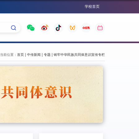
学校首页
当前位置：
首页
中传新闻
专题
铸牢中华民族共同体意识宣传专栏