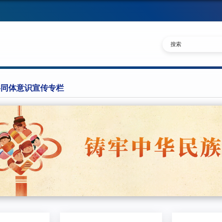
共同体意识宣传专栏