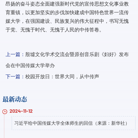
昂扬的奋斗姿态全面建强新时代党的宣传思想文化事业教
育重镇，以更加坚实的步伐加快建成中国特色世界一流传
媒大学，在强国建设、民族复兴的伟大征程中，书写无愧
于党、无愧于时代、无愧于人民的中传答卷。
上一篇：
殷墟文化学术交流会暨原创音乐剧《妇好》发布
会在中国传媒大学举办
下一篇：
校园开放日：世界大同，从中传声
最新动态
2024-11-12
习近平给中国传媒大学全体师生的回信（来源：新华社）