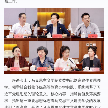
察工作。
座谈会上，马克思主义学院党委书记刘东建作专题领
学。领学结合我校传媒高等教育办学实践，系统阐释了习
近平党建思想的理论意义、核心内容、指导价值及落实要
求，指出这一重要思想标志着马克思主义建党学说的发展
达到了新高度，开辟了马克思主义建党学说中国化时代化