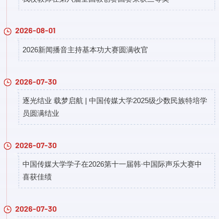
2026-08-01
2026新闻播音主持基本功大赛圆满收官
2026-07-30
逐光结业 载梦启航 | 中国传媒大学2025级少数民族特培学
员圆满结业
2026-07-30
中国传媒大学学子在2026第十一届韩·中国际声乐大赛中
喜获佳绩
2026-07-30