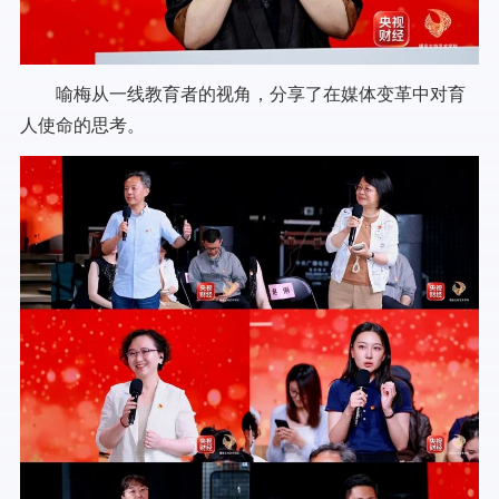
喻梅从一线教育者的视角，分享了在媒体变革中对育
人使命的思考。