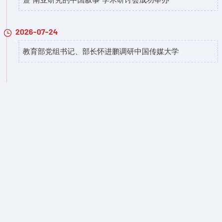
2026-07-24
教育部党组书记、部长怀进鹏调研中国传媒大学