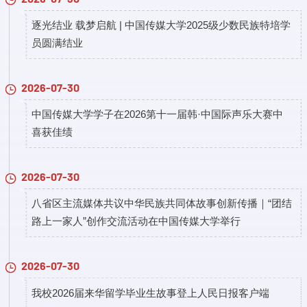
逐光结业 载梦启航 | 中国传媒大学2025级少数民族特培学
员圆满结业
2026-07-30
中国传媒大学学子在2026第十一届韩·中国际声乐大赛中
喜获佳绩
2026-07-30
八省区主流媒体共议中华民族共同体故事创新传播｜“团结
路上一家人”创作交流活动在中国传媒大学举行
2026-07-30
​我校2026届来华留学毕业生故事登上人民日报客户端