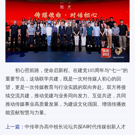
初心照前路，使命启新程。在建党105周年与“七一”的
重要节点，这场联学共建，既是一次对传媒人初心的回
望，更是一次传媒教育与行业实践的双向奔赴。双方将接
续交流共建，推动党建与业务同向发力、互促共进，共同
推动传媒事业高质量发展，为建设文化强国、增强传播效
能贡献智慧与力量。
上一篇：
中传举办高中校长论坛共探AI时代传媒创新人才