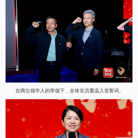
在两位领学人的带领下，全体党员重温入党誓词。