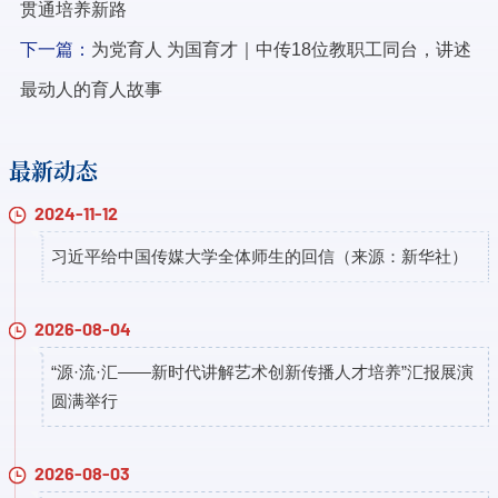
贯通培养新路
下一篇：
为党育人 为国育才｜中传18位教职工同台，讲述
最动人的育人故事
最新动态
2024-11-12
习近平给中国传媒大学全体师生的回信（来源：新华社）
2026-08-04
“源·流·汇——新时代讲解艺术创新传播人才培养”汇报展演
圆满举行
2026-08-03