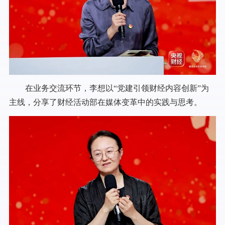
在业务交流环节，李想以“党建引领财经内容创新”为
主线，分享了财经活动部在媒体变革中的实践与思考。