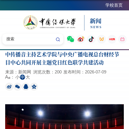
学校首页
中传播音主持艺术学院与中央广播电视总台财经节
目中心共同开展主题党日红色联学共建活动
来源：新闻网
浏览次数：
200
发布时间：2026-07-09
小
中
大
：