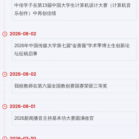
中传学子在第19届中国大学生计算机设计大赛（计算机音
乐创作）中再创佳绩
2026-08-02
2026年中国传媒大学第七届“金蔷薇”学术季博士生创新论
坛征稿启事
2026-08-02
我校教师在第六届全国教创赛国赛荣获三等奖
2026-08-01
2026新闻播音主持基本功大赛圆满收官
2026-07-30