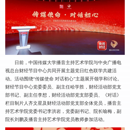
日前，中国传媒大学播音主持艺术学院与中央广播电
视总台财经节目中心共同开展主题党日红色联学共建活
动。活动围绕“传媒使命 对话初心”主题展开领学和讨论。
财经节目中心党委委员、副主任哈学胜，财经活动部党支
部书记、副主任李想，财经活动部党支部委员、《对话》
栏目制片人齐文星及财经活动部党支部全体党员，播音主
持艺术学院党委书记李洪岩，党委副书记、院长喻梅，副
院长刘鹏及播音主持艺术学院党员教师参加活动。