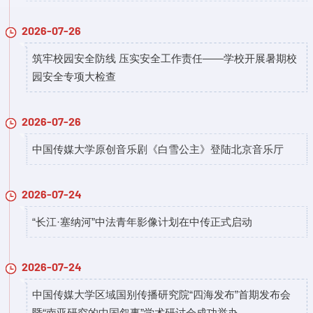
2026-07-26
筑牢校园安全防线 压实安全工作责任——学校开展暑期校
园安全专项大检查
2026-07-26
中国传媒大学原创音乐剧《白雪公主》登陆北京音乐厅
2026-07-24
“长江·塞纳河”中法青年影像计划在中传正式启动
2026-07-24
中国传媒大学区域国别传播研究院“四海发布”首期发布会
暨“南亚研究的中国叙事”学术研讨会成功举办